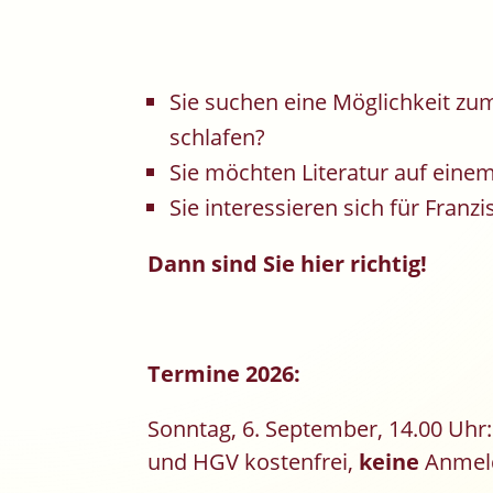
Sie suchen eine Möglichkeit z
schlafen?
Sie möchten Literatur auf einem
Sie interessieren sich für Franz
Dann sind Sie hier richtig!
Termine 2026:
Sonntag, 6. September, 14.00 Uhr:
und HGV kostenfrei,
keine
Anmeld