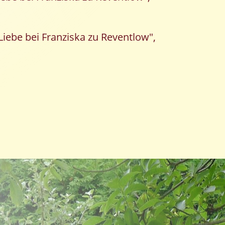
Liebe bei Franziska zu Reventlow",