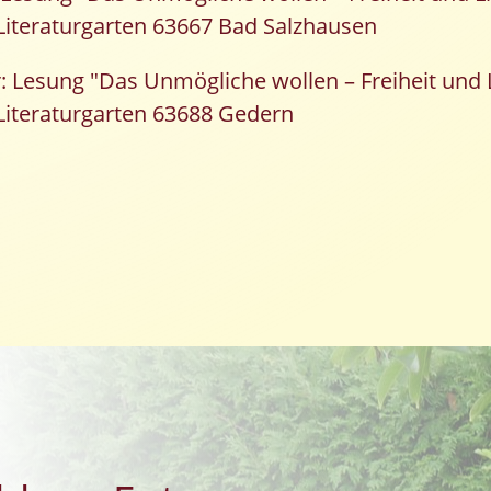
iteraturgarten 63667 Bad Salzhausen
: Lesung "Das Unmögliche wollen – Freiheit und 
iteraturgarten 63688 Gedern