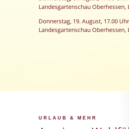
Landesgartenschau Oberhessen, L
Donnerstag, 19. August, 17.00 Uhr
Landesgartenschau Oberhessen, L
URLAUB & MEHR