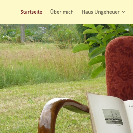
Startseite
Über mich
Haus Ungeheuer