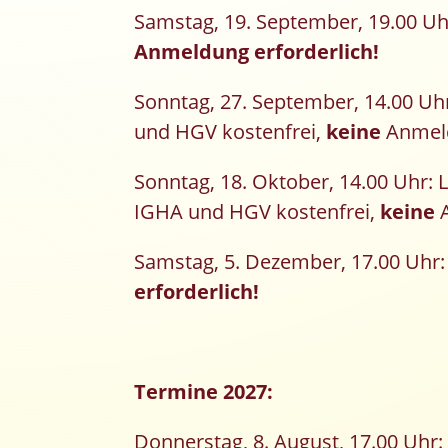
Samstag, 19. September, 19.00 Uh
Anmeldung erforderlich!
Sonntag, 27. September, 14.00 Uh
und HGV kostenfrei,
keine
Anmeld
Sonntag, 18. Oktober, 14.00 Uhr: 
IGHA und HGV kostenfrei,
keine
A
Samstag, 5. Dezember, 17.00 Uhr:
erforderlich!
Termine 2027:
Donnerstag, 8. August, 17.00 Uhr: