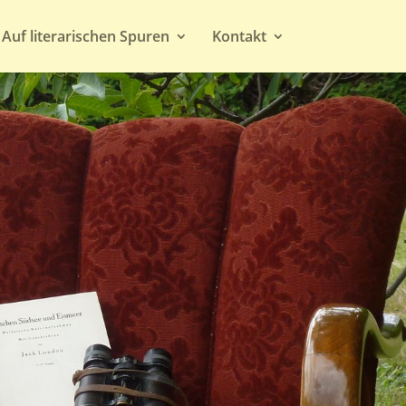
Auf literarischen Spuren
Kontakt